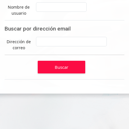
Nombre de
usuario
Buscar por dirección email
Buscar por dirección email
Dirección de
correo