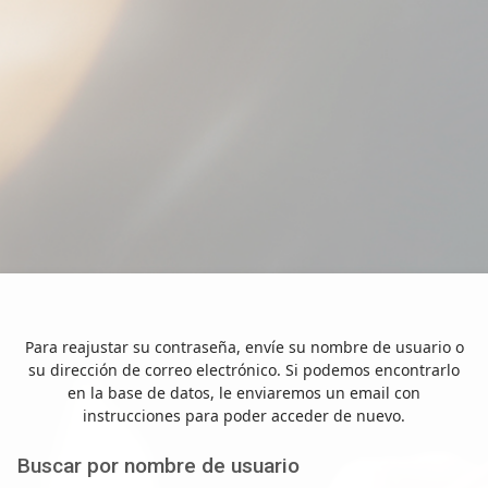
Para reajustar su contraseña, envíe su nombre de usuario o
su dirección de correo electrónico. Si podemos encontrarlo
en la base de datos, le enviaremos un email con
instrucciones para poder acceder de nuevo.
Buscar por nombre de usuario
Buscar por nombre de usuario